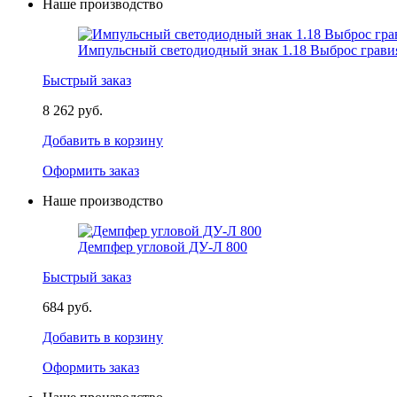
Наше производство
Импульсный светодиодный знак 1.18 Выброс грави
Быстрый заказ
8 262 руб.
Добавить в корзину
Оформить заказ
Наше производство
Демпфер угловой ДУ-Л 800
Быстрый заказ
684 руб.
Добавить в корзину
Оформить заказ