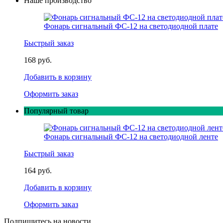
Наше производство
Фонарь сигнальный ФС-12 на светодиодной плате
Быстрый заказ
168 руб.
Добавить в корзину
Оформить заказ
Популярный товар
Фонарь сигнальный ФС-12 на светодиодной ленте
Быстрый заказ
164 руб.
Добавить в корзину
Оформить заказ
Подпишитесь на новости