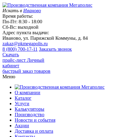
Искать в
Иваново
Время работы:
Пн-Пт: 8:30 - 18:00
Сб-Вс: выходной
Адрес пункта выдачи:
Иваново, ул. Парижской Коммуны, д. 84
zakaz@pkmegapolis.ru
8 (800) 700-17-11
Заказать звонок
Скачать
прайс-лист
Личный
кабинет
быстрый заказ товаров
Меню
О компании
Каталог
Услуги
Калькуляторы
Производство
Новости и события
Акции
Доставка и оплата
Контакты