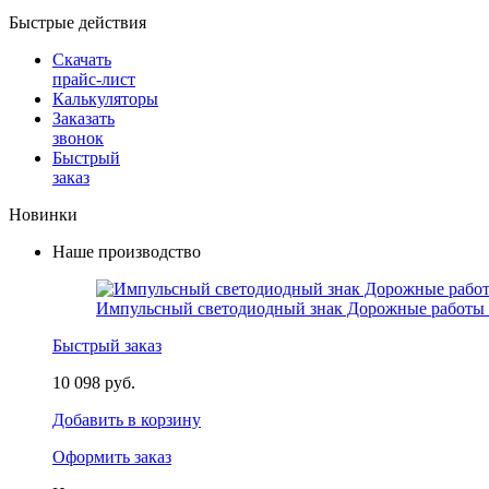
Быстрые действия
Скачать
прайс-лист
Калькуляторы
Заказать
звонок
Быстрый
заказ
Новинки
Наше производство
Импульсный светодиодный знак Дорожные работы 
Быстрый заказ
10 098 руб.
Добавить в корзину
Оформить заказ