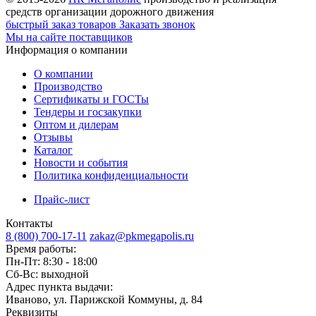
средств организации дорожного движения
быстрый заказ товаров
Заказать звонок
Мы на сайте поставщиков
Информация о компании
О компании
Производство
Сертификаты и ГОСТы
Тендеры и госзакупки
Оптом и дилерам
Отзывы
Каталог
Новости и события
Политика конфиденциальности
Прайс-лист
Контакты
8 (800) 700-17-11
zakaz@pkmegapolis.ru
Время работы:
Пн-Пт: 8:30 - 18:00
Сб-Вс: выходной
Адрес пункта выдачи:
Иваново, ул. Парижской Коммуны, д. 84
Реквизиты