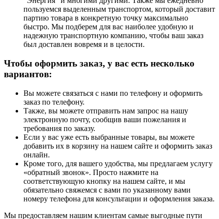
"Энергия" и многими другими. Также мы ежедневно
пользуемся выделенным транспортом, который доставит
партию товара в конкретную точку максимально
быстро. Мы подберем для вас наиболее удобную и
надежную транспортную компанию, чтобы ваш заказ
был доставлен вовремя и в целости.
Чтобы оформить заказ, у вас есть несколько
вариантов:
Вы можете связаться с нами по телефону и оформить
заказ по телефону.
Также, вы можете отправить нам запрос на нашу
электронную почту, сообщив ваши пожелания и
требования по заказу.
Если у вас уже есть выбранные товары, вы можете
добавить их в корзину на нашем сайте и оформить заказ
онлайн.
Кроме того, для вашего удобства, мы предлагаем услугу
«обратный звонок». Просто нажмите на
соответствующую кнопку на нашем сайте, и мы
обязательно свяжемся с вами по указанному вами
номеру телефона для консультации и оформления заказа.
Мы предоставляем нашим клиентам самые выгодные пути