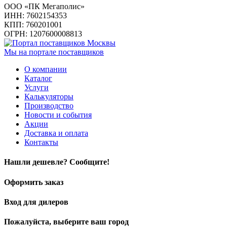
ООО «ПК Мегаполис»
ИНН: 7602154353
КПП: 760201001
ОГРН: 1207600008813
Мы на портале поставщиков
О компании
Каталог
Услуги
Калькуляторы
Производство
Новости и события
Акции
Доставка и оплата
Контакты
Нашли дешевле? Сообщите!
Оформить заказ
Вход для дилеров
Пожалуйста, выберите ваш город