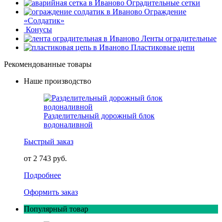
Оградительные сетки
Ограждение
«Солдатик»
Конусы
Ленты оградительные
Пластиковые цепи
Рекомендованные товары
Наше производство
Разделительный дорожный блок
водоналивной
Быстрый заказ
от 2 743 руб.
Подробнее
Оформить заказ
Популярный товар