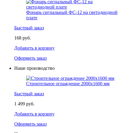
Фонарь сигнальный ФС-12 на светодиодной
плате
Быстрый заказ
168 руб.
Добавить в корзину
Оформить заказ
Наше производство
Строительное ограждение 2000х1600 мм
Быстрый заказ
1 499 руб.
Добавить в корзину
Оформить заказ