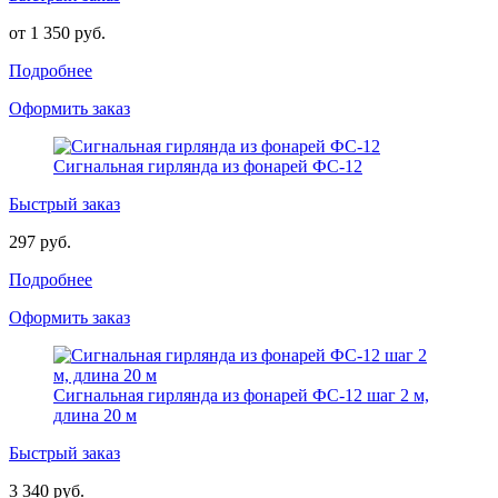
от 1 350 руб.
Подробнее
Оформить заказ
Сигнальная гирлянда из фонарей ФС-12
Быстрый заказ
297 руб.
Подробнее
Оформить заказ
Сигнальная гирлянда из фонарей ФС-12 шаг 2 м,
длина 20 м
Быстрый заказ
3 340 руб.