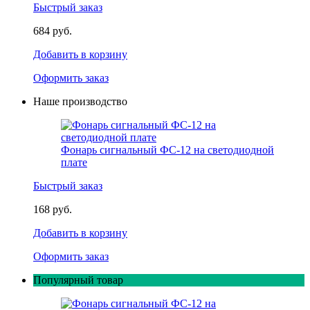
Быстрый заказ
684 руб.
Добавить в корзину
Оформить заказ
Наше производство
Фонарь сигнальный ФС-12 на светодиодной
плате
Быстрый заказ
168 руб.
Добавить в корзину
Оформить заказ
Популярный товар