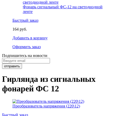
Фонарь сигнальный ФС-12 на светодиодной
ленте
Быстрый заказ
164 руб.
Добавить в корзину
Оформить заказ
Подпишитесь на новости
Гирлянда из сигнальных
фонарей ФС 12
Преобразователь напряжения (220\12)
Быстрый заказ