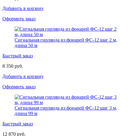
Добавить в корзину
Оформить заказ
Сигнальная гирлянда из фонарей ФС-12 шаг 2 м,
длина 50 м
Быстрый заказ
8 350 руб.
Добавить в корзину
Оформить заказ
Сигнальная гирлянда из фонарей ФС-12 шаг 3 м,
длина 99 м
Быстрый заказ
12 870 руб.