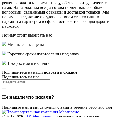
решения задач и максимальное удобство в сотрудничестве с
нами. Наша команда всегда готова помочь вам с любыми
вопросами, связанными с заказом и доставкой товаров. Мы
ценим ваше доверие и с удовольствием станем вашим
надежным партнером в сфере поставок товаров для дорог и
парковок.
Почему стоит выбирать нас
Минимальные цены
Короткие сроки изготовления под заказ
Товар всегда в наличии
Подпишитесь на наши
новости и скидки
Подпишитесь на нас
Не нашли что искали?
Напишите нам и мы свяжемся с вами в течение рабочего дня
© 2013-2026
ПК Мегаполис
производство и реализация