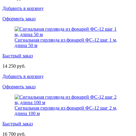
Добавить в корзину
Оформить заказ
Сигнальная гирлянда из фонарей ФС-12 шаг 1 м,
длина 50 м
Быстрый заказ
14 250 руб.
Добавить в корзину
Оформить заказ
Сигнальная гирлянда из фонарей ФС-12 шаг 2 м,
длина 100 м
Быстрый заказ
16 700 руб.