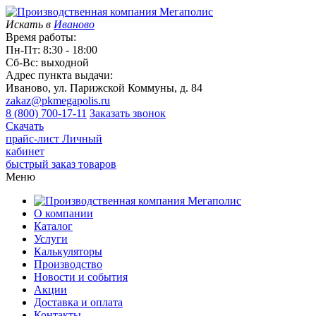
Искать в
Иваново
Время работы:
Пн-Пт: 8:30 - 18:00
Сб-Вс: выходной
Адрес пункта выдачи:
Иваново, ул. Парижской Коммуны, д. 84
zakaz@pkmegapolis.ru
8 (800) 700-17-11
Заказать звонок
Скачать
прайс-лист
Личный
кабинет
быстрый заказ товаров
Меню
О компании
Каталог
Услуги
Калькуляторы
Производство
Новости и события
Акции
Доставка и оплата
Контакты