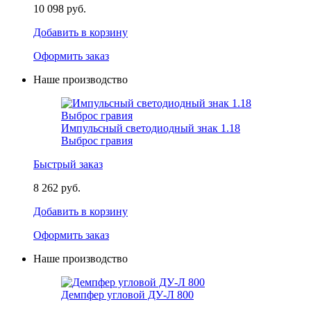
10 098 руб.
Добавить в корзину
Оформить заказ
Наше производство
Импульсный светодиодный знак 1.18
Выброс гравия
Быстрый заказ
8 262 руб.
Добавить в корзину
Оформить заказ
Наше производство
Демпфер угловой ДУ-Л 800