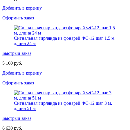
Добавить в корзину
Оформить заказ
Сигнальная гирлянда из фонарей ФС-12 шаг 1,5 м,
длина 24 м
Быстрый заказ
5 160 руб.
Добавить в корзину
Оформить заказ
Сигнальная гирлянда из фонарей ФС-12 шаг 3 м,
длина 51 м
Быстрый заказ
6 630 руб.