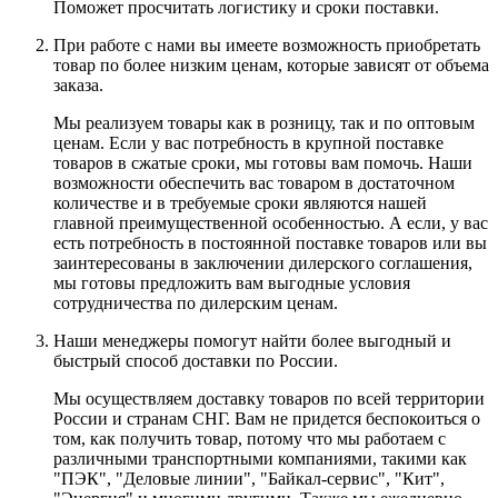
Поможет просчитать логистику и сроки поставки.
При работе с нами вы имеете возможность приобретать
товар по более низким ценам, которые зависят от объема
заказа.
Мы реализуем товары как в розницу, так и по оптовым
ценам. Если у вас потребность в крупной поставке
товаров в сжатые сроки, мы готовы вам помочь. Наши
возможности обеспечить вас товаром в достаточном
количестве и в требуемые сроки являются нашей
главной преимущественной особенностью. А если, у вас
есть потребность в постоянной поставке товаров или вы
заинтересованы в заключении дилерского соглашения,
мы готовы предложить вам выгодные условия
сотрудничества по дилерским ценам.
Наши менеджеры помогут найти более выгодный и
быстрый способ доставки по России.
Мы осуществляем доставку товаров по всей территории
России и странам СНГ. Вам не придется беспокоиться о
том, как получить товар, потому что мы работаем с
различными транспортными компаниями, такими как
"ПЭК", "Деловые линии", "Байкал-сервис", "Кит",