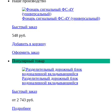
Наше производство
Фонарь сигнальный ФС-4У (универсальный)
Быстрый заказ
548 руб.
Добавить в корзину
Оформить заказ
Популярный товар
Разделительный дорожный блок
водоналивной вкладывающийся
Быстрый заказ
от 2 743 руб.
Подробнее