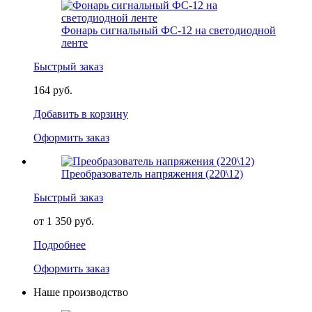
Фонарь сигнальный ФС-12 на светодиодной
ленте
Быстрый заказ
164 руб.
Добавить в корзину
Оформить заказ
Преобразователь напряжения (220\12)
Быстрый заказ
от 1 350 руб.
Подробнее
Оформить заказ
Наше производство