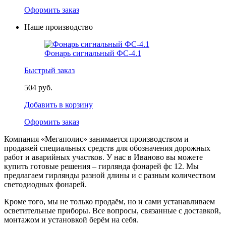
Оформить заказ
Наше производство
Фонарь сигнальный ФС-4.1
Быстрый заказ
504 руб.
Добавить в корзину
Оформить заказ
Компания «Мегаполис» занимается производством и
продажей специальных средств для обозначения дорожных
работ и аварийных участков. У нас в Иваново вы можете
купить готовые решения – гирлянда фонарей фс 12. Мы
предлагаем гирлянды разной длины и с разным количеством
светодиодных фонарей.
Кроме того, мы не только продаём, но и сами устанавливаем
осветительные приборы. Все вопросы, связанные с доставкой,
монтажом и установкой берём на себя.