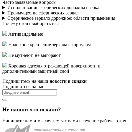
Часто задаваемые вопросы
Использование сферических дорожных зеркал
Преимущества сферических зеркал
Сферическое зеркало дорожное: области применения
Почему стоит выбирать нас
Антивандальные
Надежное крепление зеркала с корпусом
Не мутнеют, не выгорают
Хорошая адгезия отражающей поверхности и
дополнительный защитный слой
Подпишитесь на наши
новости и скидки
Подпишитесь на нас
Не нашли что искали?
Напишите нам и мы свяжемся с вами в течение рабочего дня