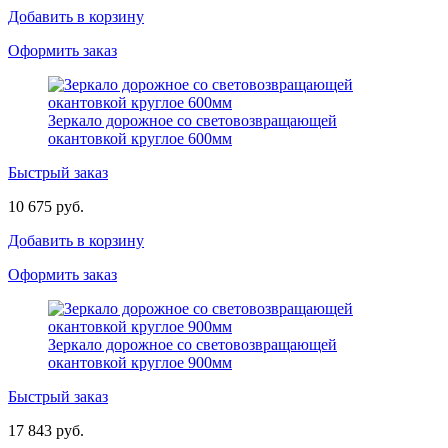
Добавить в корзину
Оформить заказ
Зеркало дорожное со световозвращающей
окантовкой круглое 600мм
Быстрый заказ
10 675 руб.
Добавить в корзину
Оформить заказ
Зеркало дорожное со световозвращающей
окантовкой круглое 900мм
Быстрый заказ
17 843 руб.