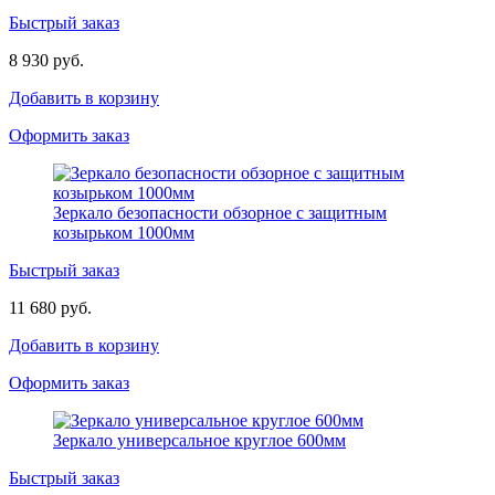
Быстрый заказ
8 930 руб.
Добавить в корзину
Оформить заказ
Зеркало безопасности обзорное с защитным
козырьком 1000мм
Быстрый заказ
11 680 руб.
Добавить в корзину
Оформить заказ
Зеркало универсальное круглое 600мм
Быстрый заказ