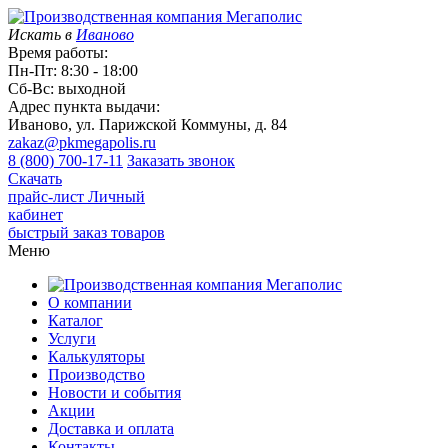
Искать в
Иваново
Время работы:
Пн-Пт: 8:30 - 18:00
Сб-Вс: выходной
Адрес пункта выдачи:
Иваново, ул. Парижской Коммуны, д. 84
zakaz@pkmegapolis.ru
8 (800) 700-17-11
Заказать звонок
Скачать
прайс-лист
Личный
кабинет
быстрый заказ товаров
Меню
О компании
Каталог
Услуги
Калькуляторы
Производство
Новости и события
Акции
Доставка и оплата
Контакты