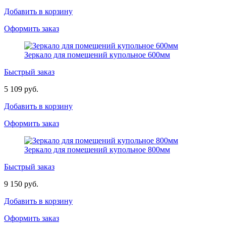
Добавить в корзину
Оформить заказ
Зеркало для помещений купольное 600мм
Быстрый заказ
5 109 руб.
Добавить в корзину
Оформить заказ
Зеркало для помещений купольное 800мм
Быстрый заказ
9 150 руб.
Добавить в корзину
Оформить заказ