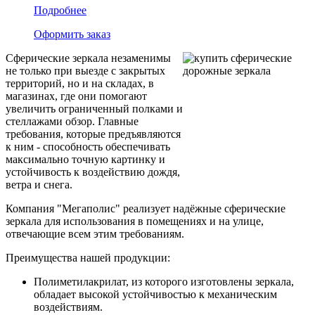
Подробнее
Оформить заказ
Сферические зеркала незаменимы
не только при выезде с закрытых
территорий, но и на складах, в
магазинах, где они помогают
увеличить ограниченный полками и
стеллажами обзор. Главные
требования, которые предъявляются
к ним - способность обеспечивать
максимально точную картинку и
устойчивость к воздействию дождя,
ветра и снега.
Компания "Мегаполис" реализует надёжные сферические
зеркала для использования в помещениях и на улице,
отвечающие всем этим требованиям.
Преимущества нашей продукции:
Полиметилакрилат, из которого изготовлены зеркала,
обладает высокой устойчивостью к механическим
воздействиям.