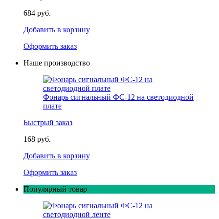
684 руб.
Добавить в корзину
Оформить заказ
Наше производство
Фонарь сигнальный ФС-12 на светодиодной
плате
Быстрый заказ
168 руб.
Добавить в корзину
Оформить заказ
Популярный товар