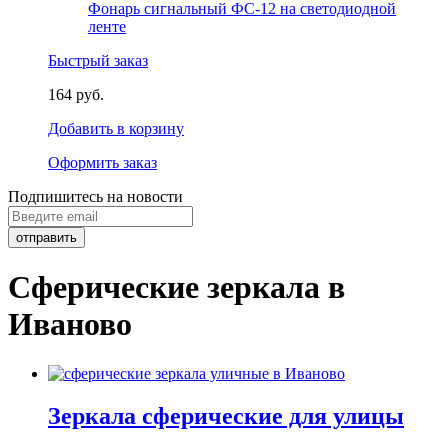
Фонарь сигнальный ФС-12 на светодиодной
ленте
Быстрый заказ
164 руб.
Добавить в корзину
Оформить заказ
Подпишитесь на новости
Сферические зеркала в
Иваново
Зеркала сферические для улицы