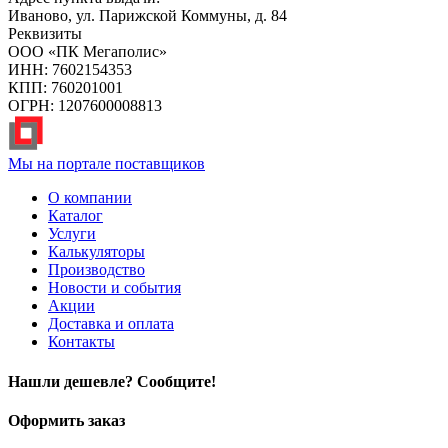
Иваново, ул. Парижской Коммуны, д. 84
Реквизиты
ООО «ПК Мегаполис»
ИНН: 7602154353
КПП: 760201001
ОГРН: 1207600008813
Мы на портале поставщиков
О компании
Каталог
Услуги
Калькуляторы
Производство
Новости и события
Акции
Доставка и оплата
Контакты
Нашли дешевле? Сообщите!
Оформить заказ