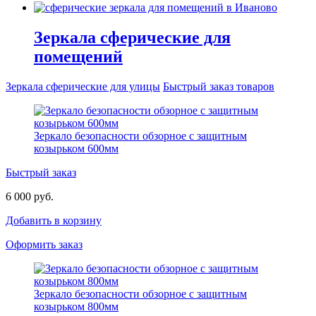
Зеркала сферические для
помещений
Зеркала сферические для улицы
Быстрый заказ товаров
Зеркало безопасности обзорное с защитным
козырьком 600мм
Быстрый заказ
6 000 руб.
Добавить в корзину
Оформить заказ
Зеркало безопасности обзорное с защитным
козырьком 800мм