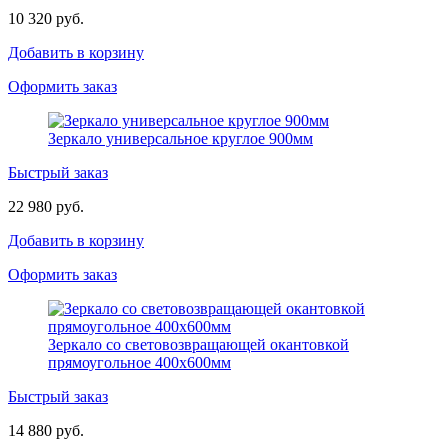
10 320 руб.
Добавить в корзину
Оформить заказ
Зеркало универсальное круглое 900мм
Быстрый заказ
22 980 руб.
Добавить в корзину
Оформить заказ
Зеркало со световозвращающей окантовкой
прямоугольное 400х600мм
Быстрый заказ
14 880 руб.