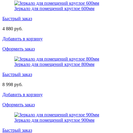
Зеркало для помещений круглое 600мм
Быстрый заказ
4 880 руб.
Добавить в корзину
Оформить заказ
Зеркало для помещений круглое 800мм
Быстрый заказ
8 998 руб.
Добавить в корзину
Оформить заказ
Зеркало для помещений круглое 900мм
Быстрый заказ