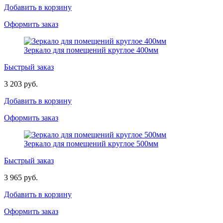
Добавить в корзину
Оформить заказ
Зеркало для помещений круглое 400мм
Быстрый заказ
3 203 руб.
Добавить в корзину
Оформить заказ
Зеркало для помещений круглое 500мм
Быстрый заказ
3 965 руб.
Добавить в корзину
Оформить заказ