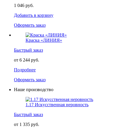
1 046 руб.
Добавить в корзину
Оформить заказ
Краска «ЛИНИЯ»
Быстрый заказ
от 6 244 руб.
Подробнее
Оформить заказ
Наше производство
1.17 Искусственная неровность
Быстрый заказ
от 1 335 руб.