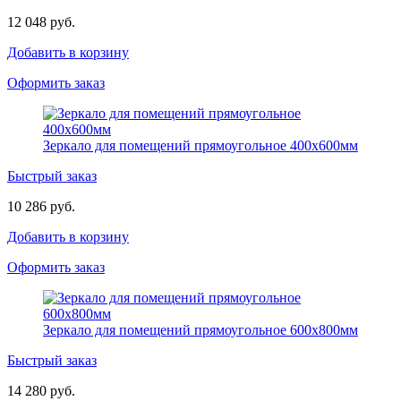
12 048 руб.
Добавить в корзину
Оформить заказ
Зеркало для помещений прямоугольное 400х600мм
Быстрый заказ
10 286 руб.
Добавить в корзину
Оформить заказ
Зеркало для помещений прямоугольное 600х800мм
Быстрый заказ
14 280 руб.