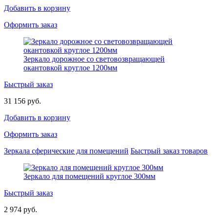
Добавить в корзину
Оформить заказ
Зеркало дорожное со световозвращающей
окантовкой круглое 1200мм
Быстрый заказ
31 156 руб.
Добавить в корзину
Оформить заказ
Зеркала сферические для помещений
Быстрый заказ товаров
Зеркало для помещений круглое 300мм
Быстрый заказ
2 974 руб.