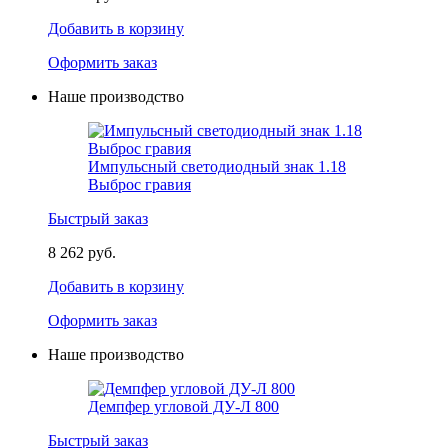
Добавить в корзину
Оформить заказ
Наше производство
Импульсный светодиодный знак 1.18
Выброс гравия
Быстрый заказ
8 262 руб.
Добавить в корзину
Оформить заказ
Наше производство
Демпфер угловой ДУ-Л 800
Быстрый заказ