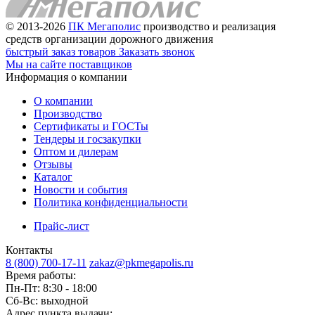
© 2013-2026
ПК Мегаполис
производство и реализация
средств организации дорожного движения
быстрый заказ товаров
Заказать звонок
Мы на сайте поставщиков
Информация о компании
О компании
Производство
Сертификаты и ГОСТы
Тендеры и госзакупки
Оптом и дилерам
Отзывы
Каталог
Новости и события
Политика конфиденциальности
Прайс-лист
Контакты
8 (800) 700-17-11
zakaz@pkmegapolis.ru
Время работы:
Пн-Пт: 8:30 - 18:00
Сб-Вс: выходной
Адрес пункта выдачи: