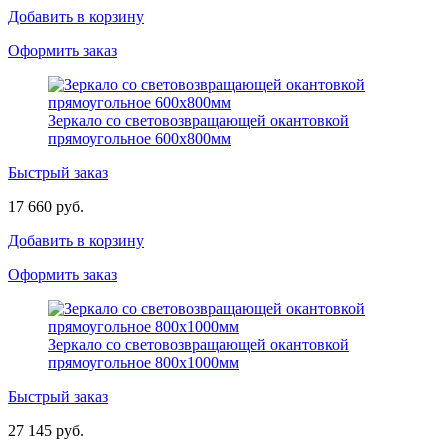
Добавить в корзину
Оформить заказ
Зеркало со световозвращающей окантовкой
прямоугольное 600х800мм
Быстрый заказ
17 660 руб.
Добавить в корзину
Оформить заказ
Зеркало со световозвращающей окантовкой
прямоугольное 800х1000мм
Быстрый заказ
27 145 руб.